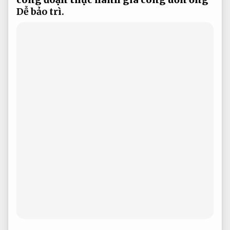
Dễ bảo trì.