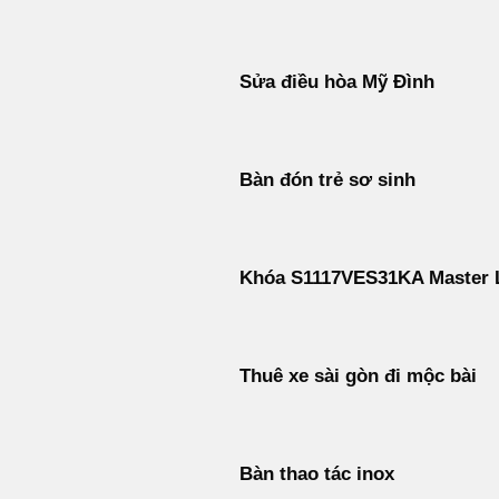
Sửa điều hòa Mỹ Đình
Bàn đón trẻ sơ sinh
Khóa S1117VES31KA Master 
Thuê xe sài gòn đi mộc bài
Bàn thao tác inox