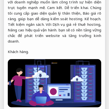
với doanh nghiệp muốn làm công trình sự hiện diện
trực tuyến mạnh mẽ.
Cam kết.
Dễ triển khai.
Chúng
tôi cung cấp giao diện quản lý thân thiện,
Báo giá rõ
ràng.
giúp bạn dễ dàng kiểm soát hosting.
Kế hoạch.
Tiết kiệm ngân sách.
Với Dịch vụ giá rẻ thuê hosting,
Nâng cao hiệu quả vận hành.
bạn sẽ có nền tảng vững
chắc để phát triển website và tăng trưởng kinh
doanh.
Khách hàng.