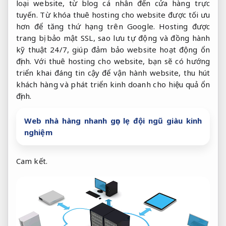
loại website, từ blog cá nhân đến cửa hàng trực
tuyến. Từ khóa thuê hosting cho website được tối ưu
hơn để tăng thứ hạng trên Google. Hosting được
trang bị bảo mật SSL, sao lưu tự động và đồng hành
kỹ thuật 24/7, giúp đảm bảo website hoạt động ổn
định. Với thuê hosting cho website, bạn sẽ có hướng
triển khai đáng tin cậy để vận hành website, thu hút
khách hàng và phát triển kinh doanh cho hiệu quả ổn
định.
Web nhà hàng nhanh gọn lẹ đội ngũ giàu kinh
nghiệm
Cam kết.