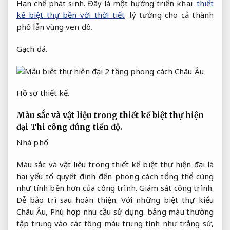
Hạn chế phát sinh.
Đây là một hướng triển khai
thiết
kế biệt thự bền với thời tiết
lý tưởng cho cả thành
phố lẫn vùng ven đô.
Gạch đá.
Hồ sơ thiết kế.
Màu sắc và vật liệu trong thiết kế biệt thự hiện
đại
Thi công đúng tiến độ.
Nhà phố.
Màu sắc và vật liệu trong thiết kế biệt thự hiện đại là
hai yếu tố quyết định đến phong cách tổng thể cũng
như tính bền hơn của công trình.
Giám sát công trình.
Dễ bảo trì sau hoàn thiện.
Với những biệt thự kiểu
Châu Âu,
Phù hợp nhu cầu sử dụng.
bảng màu thường
tập trung vào các tông màu trung tính như trắng sứ,