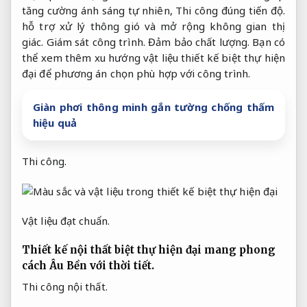
tăng cường ánh sáng tự nhiên,
Thi công đúng tiến độ.
hỗ trợ xử lý thông gió và mở rộng không gian thị
giác.
Giám sát công trình.
Đảm bảo chất lượng.
Bạn có
thể xem thêm xu hướng vật liệu thiết kế biệt thự hiện
đại để phương án chọn phù hợp với công trình.
Giàn phơi thông minh gắn tường chống thấm
hiệu quả
Thi công.
Vật liệu đạt chuẩn.
Thiết kế nội thất biệt thự hiện đại mang phong
cách Âu
Bền với thời tiết.
Thi công nội thất.