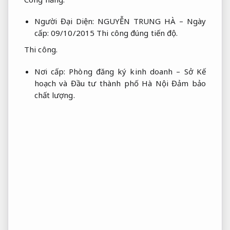
Người Đại Diện: NGUYỄN TRUNG HÀ – Ngày
cấp: 09/10/2015
Thi công đúng tiến độ.
Thi công.
Nơi cấp: Phòng đăng ký kinh doanh – Sở Kế
hoạch và Đầu tư thành phố Hà Nội
Đảm bảo
chất lượng.