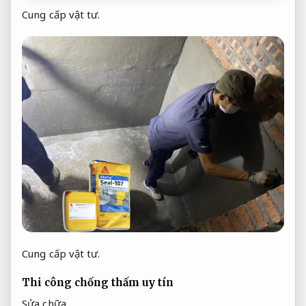
Cung cấp vật tư.
Cung cấp vật tư.
Thi công chống thấm uy tín
Sửa chữa.