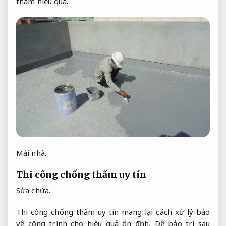
thấm hiệu quả.
Mái nhà.
Thi công chống thấm uy tín
Sửa chữa.
Thi công chống thấm uy tín mang lại cách xử lý bảo
vệ công trình cho hiệu quả ổn định,
Dễ bảo trì sau