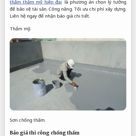
thấm thẩm mỹ hiện đại
là phương án chọn lý tưởng
để bảo vệ tài sản.
Công năng.
Tối ưu chi phí xây dựng.
Liên hệ ngay để nhận báo giá chi tiết.
Thẩm mỹ.
Sơn chống thấm.
Báo giá thi công chống thấm