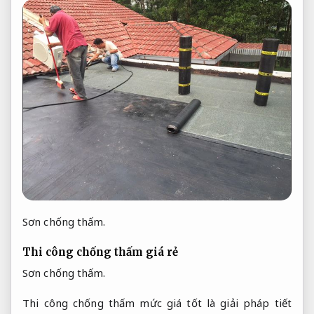
Sơn chống thấm.
Thi công chống thấm giá rẻ
Sơn chống thấm.
Thi công chống thấm mức giá tốt là giải pháp tiết