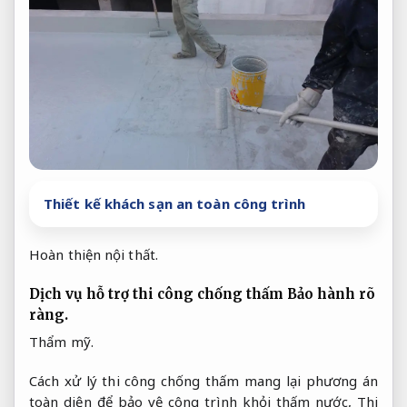
Thiết kế khách sạn an toàn công trình
Hoàn thiện nội thất.
Dịch vụ hỗ trợ thi công chống thấm
Bảo hành rõ
ràng.
Thẩm mỹ.
Cách xử lý thi công chống thấm mang lại phương án
toàn diện để bảo vệ công trình khỏi thấm nước,
Thi