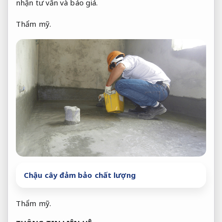
nhận tư vấn và báo giá.
Thẩm mỹ.
Chậu cây đảm bảo chất lượng
Thẩm mỹ.