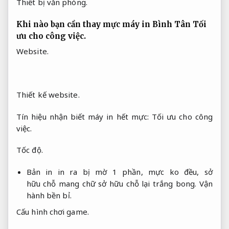
Thiết bị văn phòng.
Khi nào bạn cần thay mực máy in Bình Tân
Tối
ưu cho công việc.
Website.
Thiết kế website.
Tín hiệu nhận biết máy in hết mực:
Tối ưu cho công
việc.
Tốc độ.
Bản in in ra bị mờ 1 phần, mực ko đều, sở
hữu chỗ mang chữ sở hữu chỗ lại trắng bong.
Vận
hành bền bỉ.
Cấu hình chơi game.