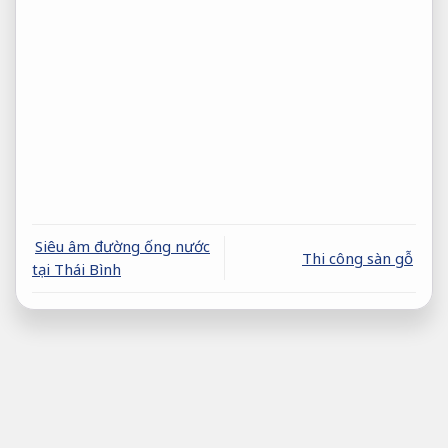
Siêu âm đường ống nước
Thi công sàn gỗ
tại Thái Bình