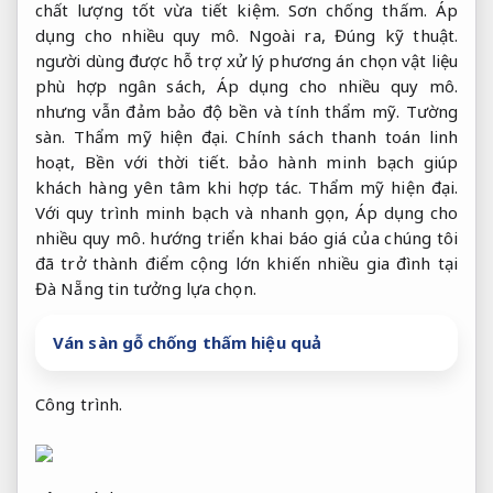
chất lượng tốt vừa tiết kiệm.
Sơn chống thấm.
Áp
dụng cho nhiều quy mô.
Ngoài ra,
Đúng kỹ thuật.
người dùng được hỗ trợ xử lý phương án chọn vật liệu
phù hợp ngân sách,
Áp dụng cho nhiều quy mô.
nhưng vẫn đảm bảo độ bền và tính thẩm mỹ.
Tường
sàn.
Thẩm mỹ hiện đại.
Chính sách thanh toán linh
hoạt,
Bền với thời tiết.
bảo hành minh bạch giúp
khách hàng yên tâm khi hợp tác.
Thẩm mỹ hiện đại.
Với quy trình minh bạch và nhanh gọn,
Áp dụng cho
nhiều quy mô.
hướng triển khai báo giá của chúng tôi
đã trở thành điểm cộng lớn khiến nhiều gia đình tại
Đà Nẵng tin tưởng lựa chọn.
Ván sàn gỗ chống thấm hiệu quả
Công trình.