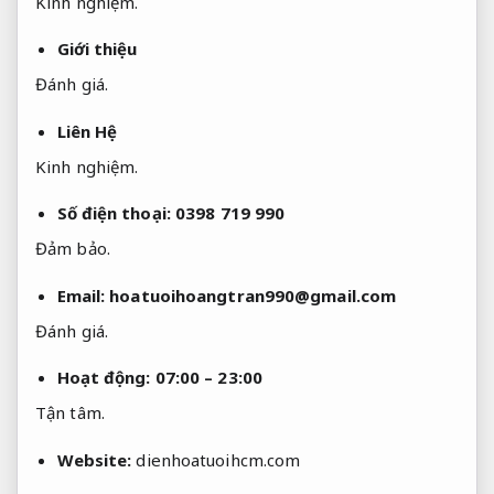
Kinh nghiệm.
Giới thiệu
Đánh giá.
Liên Hệ
Kinh nghiệm.
Số điện thoại: 0398 719 990
Đảm bảo.
Email:
hoatuoihoangtran990@gmail.com
Đánh giá.
Hoạt động: 07:00 – 23:00
Tận tâm.
Website:
dienhoatuoihcm.com