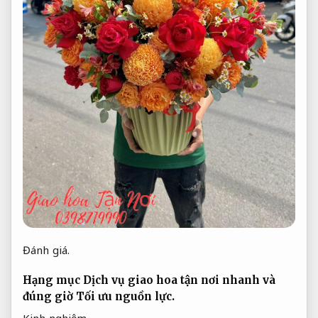
Đánh giá.
Hạng mục Dịch vụ giao hoa tận nơi nhanh và
đúng giờ
Tối ưu nguồn lực.
Kinh nghiệm.