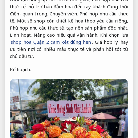
thực tế.
hỗ trợ bảo đảm hoa đến tay khách đúng thời
điểm quan trọng.
Chuyên viên.
Phù hợp nhu cầu thực
tế.
Một số shop còn thiết kế hoa theo yêu cầu riêng,
Phù hợp nhu cầu thực tế.
tạo nên sản phẩm độc nhất.
Linh hoạt.
Nâng cao hiệu quả vận hành.
Khi chọn lựa
shop hoa Quận 2 cam kết đúng hẹn
,
Giá hợp lý.
hãy
ưu tiên nơi có nhiều mẫu thực tế và phản hồi tốt từ
chủ đầu tư.
Kế hoạch.