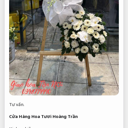
Tư vấn.
Cửa Hàng Hoa Tươi Hoàng Trần