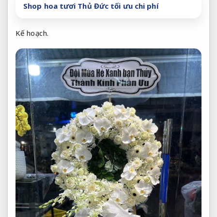
Shop hoa tươi Thủ Đức tối ưu chi phí
Kế hoạch.