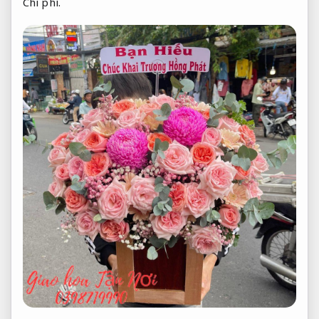
Chi phí.