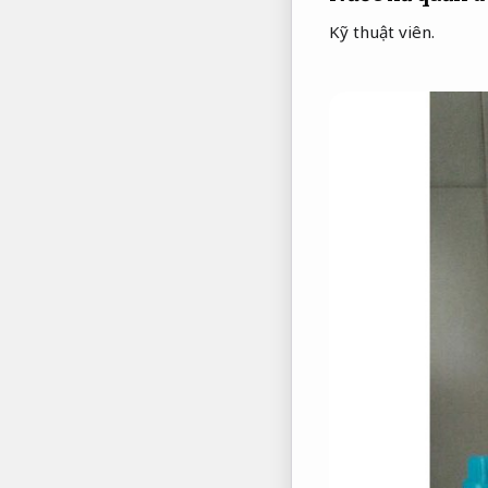
Kỹ thuật viên.