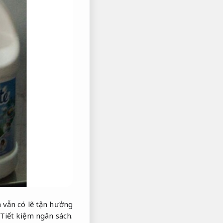
 vẫn có lẽ tận hưởng
Tiết kiệm ngân sách.