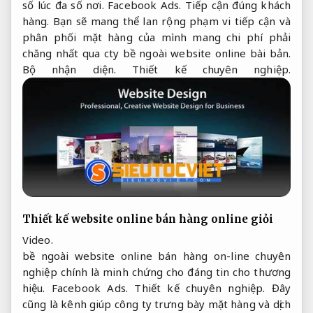
số lúc đa số nơi.
Facebook Ads.
Tiếp cận đúng khách
hàng.
Bạn sẽ mang thể lan rộng phạm vi tiếp cận và
phân phối mặt hàng của mình mang chi phí phải
chăng nhất qua cty bề ngoài website online bài bản.
Bộ nhận diện.
Thiết kế chuyên nghiệp.
Thiết kế website online bán hàng online giỏi
Video.
bề ngoài website online bán hàng on-line chuyên
nghiệp chính là minh chứng cho đáng tin cho thương
hiệu.
Facebook Ads.
Thiết kế chuyên nghiệp.
Đây
cũng là kênh giúp công ty trưng bày mặt hàng và dịch