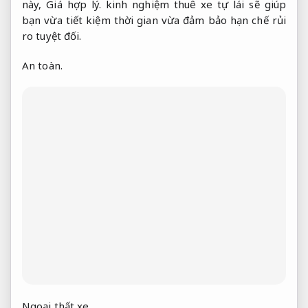
này,
Giá hợp lý.
kinh nghiệm thuê xe tự lái sẽ giúp
bạn vừa tiết kiệm thời gian vừa đảm bảo hạn chế rủi
ro tuyệt đối.
An toàn.
Ngoại thất xe.