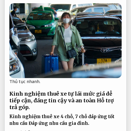
Thủ tục nhanh.
Kinh nghiệm thuê xe tự lái mức giá dễ
tiếp cận, đáng tin cậy và an toàn
Hỗ trợ
trả góp.
Kinh nghiệm thuê xe 4 chỗ, 7 chỗ đáp ứng tốt
nhu cầu
Đáp ứng nhu cầu gia đình.