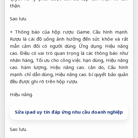
thận.
Sao lưu.
+ Thông báo của hộp rượu:
Game.
Cấu hình mạnh.
Rượu là cái đồ uống ảnh hưởng đến sức khỏe và rất
mẫn cảm đối có người dùng.
Ứng dụng.
Hiệu năng
cao.
Điều có vai trò quan trọng là các thông báo như
nhãn hàng,
Tối ưu cho công việc.
hạn dùng,
Hiệu năng
cao.
hàm lượng,
Hiệu năng cao.
căn do,
Cấu hình
mạnh.
chỉ dẫn dùng,
Hiệu năng cao.
bí quyết bảo quản
đều được ghi rõ trên hộp rượu.
Hiệu năng.
Sửa ipad uy tín đáp ứng nhu cầu doanh nghiệp
Sao lưu.