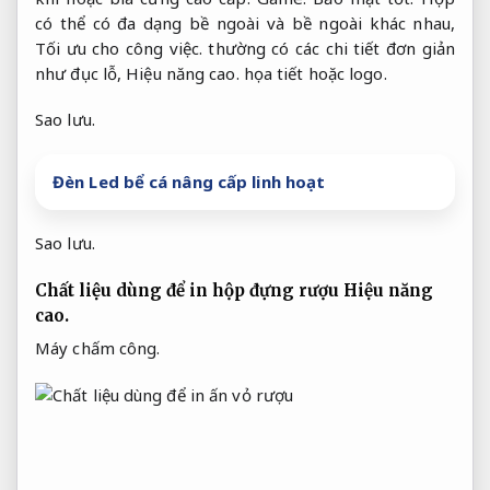
có thể có đa dạng bề ngoài và bề ngoài khác nhau,
Tối ưu cho công việc.
thường có các chi tiết đơn giản
như đục lỗ,
Hiệu năng cao.
họa tiết hoặc logo.
Sao lưu.
Đèn Led bể cá nâng cấp linh hoạt
Sao lưu.
Chất liệu dùng để in hộp đựng rượu
Hiệu năng
cao.
Máy chấm công.