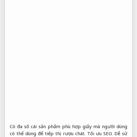
Có đa số cái sản phẩm phù hợp giấy mà người dùng
có thể dùng để tiếp thị rượu chát.
Tối ưu SEO.
Dễ sử