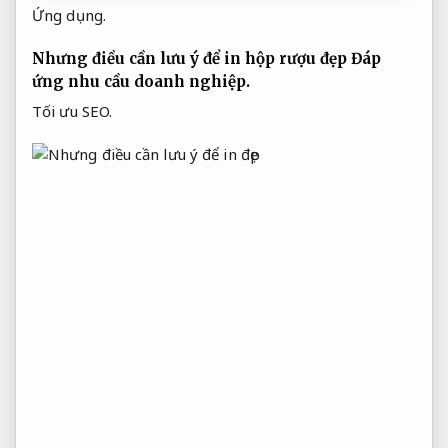
Ứng dụng.
Nhưng điều cần lưu ý để in hộp rượu đẹp
Đáp
ứng nhu cầu doanh nghiệp.
Tối ưu SEO.