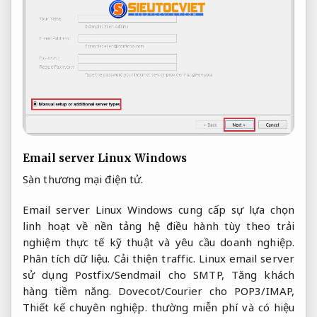
Email server Linux Windows
Sàn thương mại điện tử.
Email server Linux Windows cung cấp sự lựa chọn
linh hoạt về nền tảng hệ điều hành tùy theo trải
nghiệm thực tế kỹ thuật và yêu cầu doanh nghiệp.
Phân tích dữ liệu.
Cải thiện traffic.
Linux email server
sử dụng Postfix/Sendmail cho SMTP,
Tăng khách
hàng tiềm năng.
Dovecot/Courier cho POP3/IMAP,
Thiết kế chuyên nghiệp.
thường miễn phí và có hiệu