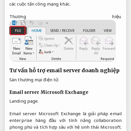
các cuộc tấn công mạng khác.
Thương hiệu.
Tư vấn hỗ trợ email server doanh nghiệp
Sàn thương mại điện tử.
Email server Microsoft Exchange
Landing page.
Email server Microsoft Exchange là giải pháp email
enterprise hàng đầu với tính năng collaboration
phong phú và tích hợp sâu với hệ sinh thái Microsoft.