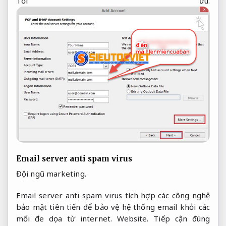
Tối ưu.
Email server anti spam virus
Đội ngũ marketing.
Email server anti spam virus tích hợp các công nghệ
bảo mật tiên tiến để bảo vệ hệ thống email khỏi các
mối đe dọa từ internet.
Website.
Tiếp cận đúng