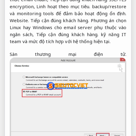
encryption,
Linh hoạt theo mục tiêu.
backup/restore
và monitoring tools để đảm bảo hoạt động ổn định.
Website.
Tiếp cận đúng khách hàng.
Phương án chọn
Linux hay Windows cho email server phụ thuộc vào
ngân sách,
Tiếp cận đúng khách hàng.
kỹ năng IT
team và mức độ tích hợp với hệ thống hiện tại.
Sàn thương mại điện tử.