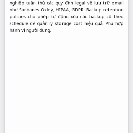
nghiệp tuân thủ các quy định legal về lưu trữ email
như Sarbanes-Oxley, HIPAA, GDPR. Backup retention
policies cho phép tự động xóa các backup cũ theo
schedule để quản lý storage cost hiệu quả.
Phù hợp
hành vi người dùng.