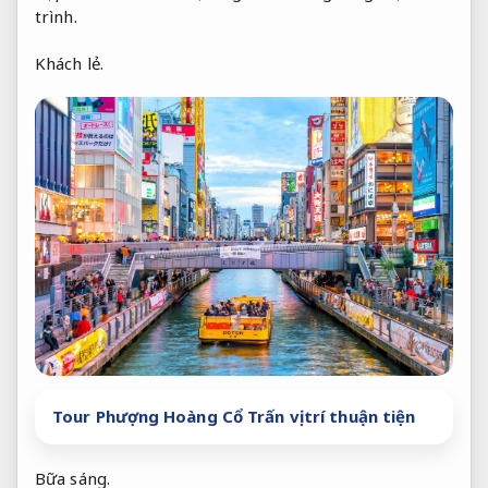
trình.
Khách lẻ.
Tour Phượng Hoàng Cổ Trấn vị trí thuận tiện
Bữa sáng.