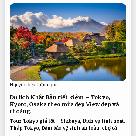
Nguyên liệu tươi ngon.
Du lịch Nhật Bản tiết kiệm – Tokyo,
Kyoto, Osaka theo mùa đẹp
View đẹp và
thoáng.
Tour Tokyo giá tốt – Shibuya,
Dịch vụ linh hoạt.
Tháp Tokyo,
Đảm bảo vệ sinh an toàn.
chợ cá