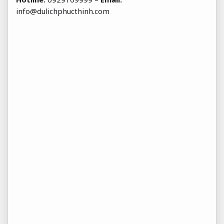
info@dulichphucthinh.com