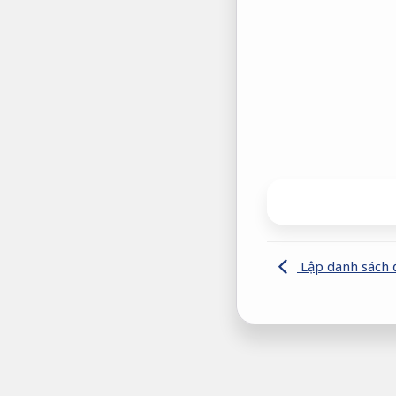
Lập danh sách đ