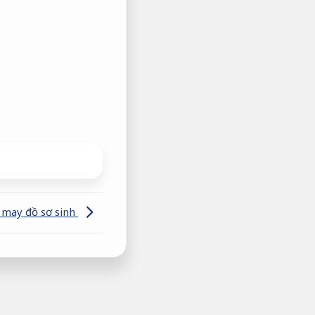
may đồ sơ sinh