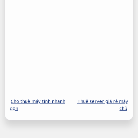
Cho thuê máy tính nhanh
Thuê server giá rẻ máy
gọn
chủ