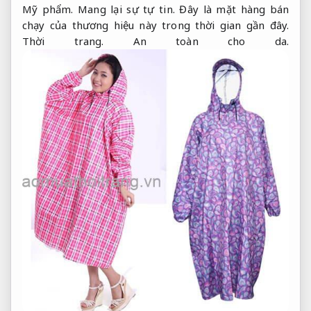
Mỹ phẩm.
Mang lại sự tự tin.
Đây là mặt hàng bán
chạy của thương hiệu này trong thời gian gần đây.
Thời trang.
An toàn cho da.